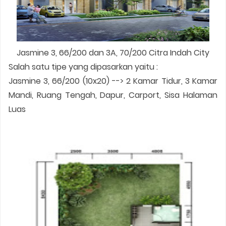
Jasmine 3, 66/200 dan 3A, 70/200 Citra Indah City
Salah satu tipe yang dipasarkan yaitu :
Jasmine 3, 66/200 (10x20) --> 2 Kamar Tidur, 3 Kamar
Mandi, Ruang Tengah, Dapur, Carport, Sisa Halaman
Luas