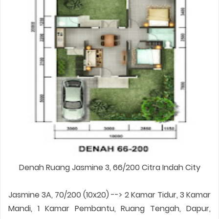
Denah Ruang Jasmine 3, 66/200 Citra Indah City
Jasmine 3A, 70/200 (10x20) --> 2 Kamar Tidur, 3 Kamar
Mandi, 1 Kamar Pembantu, Ruang Tengah, Dapur,