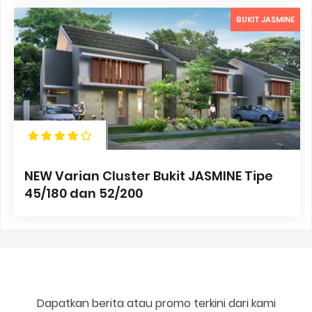
BUKIT JASMINE
NEW Varian Cluster Bukit JASMINE Tipe
45/180 dan 52/200
Dapatkan berita atau promo terkini dari kami