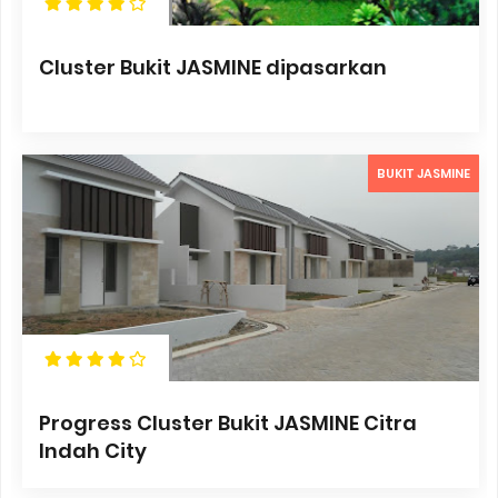
Cluster Bukit JASMINE dipasarkan
BUKIT JASMINE
Progress Cluster Bukit JASMINE Citra
Indah City