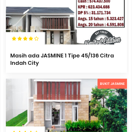
Masih ada JASMINE 1 Tipe 45/136 Citra
Indah City
BUKIT JASMINE