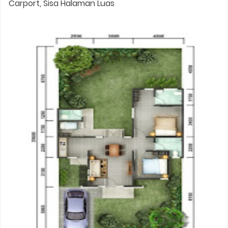
Carport, Sisa Halaman Luas