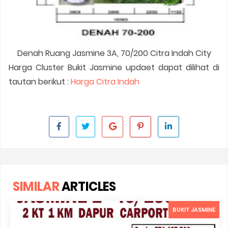
Denah Ruang Jasmine 3A, 70/200 Citra Indah City
Harga Cluster Bukit Jasmine updaet dapat dilihat di
tautan berikut :
Harga Citra Indah
SIMILAR
ARTICLES
BUKIT JASMINE