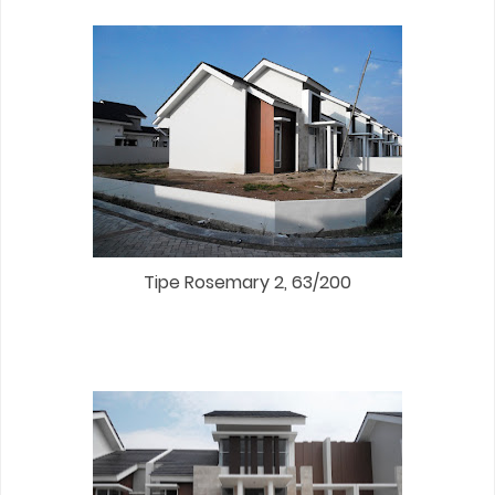
Tipe Rosemary 2, 63/200