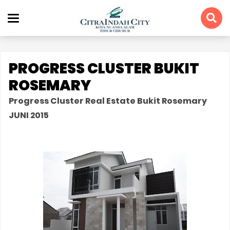
PROGRESS CLUSTER BUKIT
ROSEMARY
Progress Cluster Real Estate Bukit Rosemary
JUNI 2015