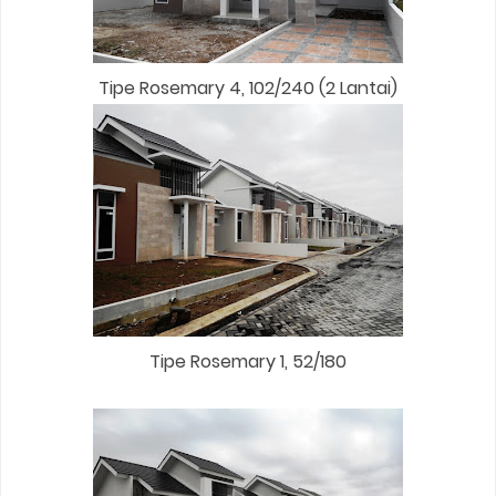
Tipe Rosemary 4, 102/240 (2 Lantai)
Tipe Rosemary 1, 52/180