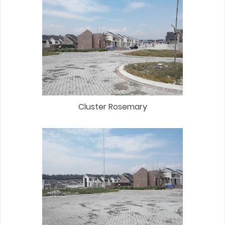
Cluster Rosemary