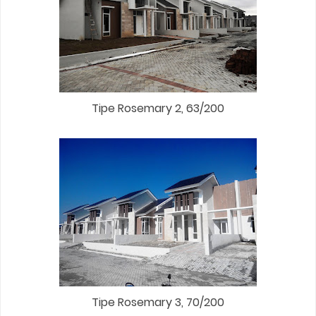
Tipe Rosemary 2, 63/200
Tipe Rosemary 3, 70/200