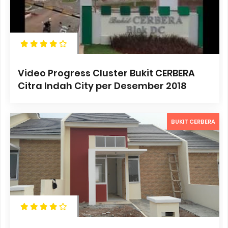
Video Progress Cluster Bukit CERBERA
Citra Indah City per Desember 2018
BUKIT CERBERA