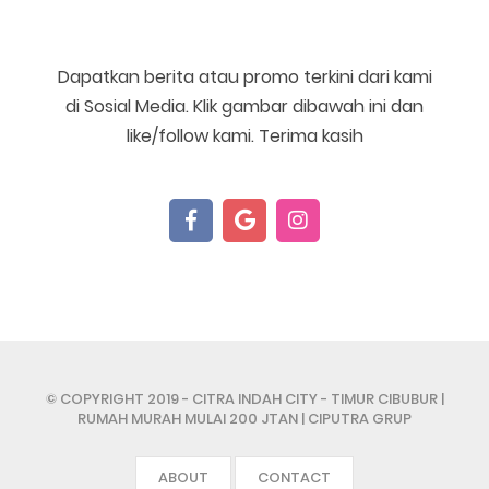
Dapatkan berita atau promo terkini dari kami
di Sosial Media. Klik gambar dibawah ini dan
like/follow kami. Terima kasih
© COPYRIGHT 2019
- CITRA INDAH CITY - TIMUR CIBUBUR |
RUMAH MURAH MULAI 200 JTAN | CIPUTRA GRUP
ABOUT
CONTACT