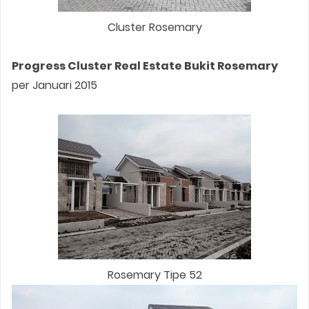
Cluster Rosemary
Progress Cluster Real Estate Bukit Rosemary
per Januari 2015
Rosemary Tipe 52