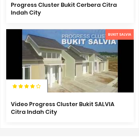
Progress Cluster Bukit Cerbera Citra
Indah City
BUKIT SALVIA
Video Progress Cluster Bukit SALVIA
Citra Indah City