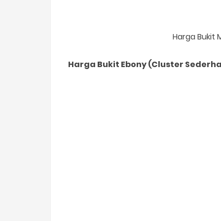
Harga Bukit 
Harga Bukit Ebony (Cluster Sederh