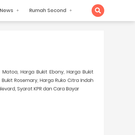
News
Rumah Second
Matoa, Harga Bukit Ebony, Harga Bukit
a Bukit Rosemary, Harga Ruko Citra Indah
ulevard, Syarat KPR dan Cara Bayar