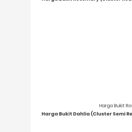
Harga Bukit R
Harga Bukit Dahlia (Cluster Semi Re