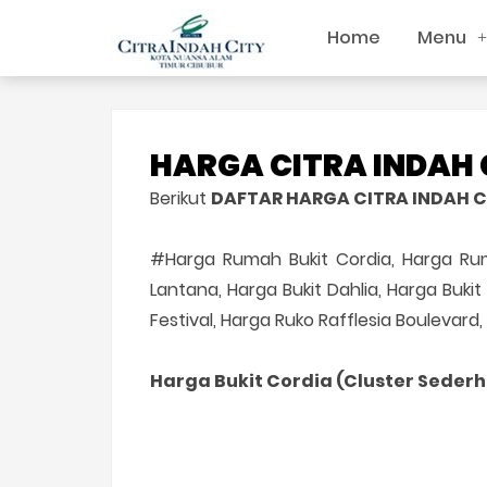
Home
Menu
HARGA CITRA INDAH C
Berikut
DAFTAR HARGA CITRA INDAH CI
#Harga Rumah Bukit Cordia, Harga Rum
Lantana, Harga Bukit Dahlia, Harga Buki
Festival, Harga Ruko Rafflesia Boulevar
Harga Bukit Cordia (Cluster Seder