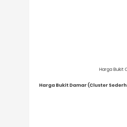
Harga Bukit 
Harga Bukit Damar (Cluster Seder