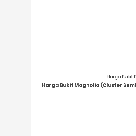
Harga Bukit 
Harga Bukit Magnolia (Cluster Semi 