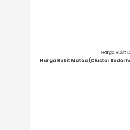
Harga Bukit 
Harga Bukit Matoa (Cluster Seder