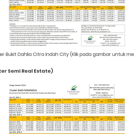
er Bukit Dahlia Citra Indah City (Klik pada gambar untuk 
ter Semi Real Estate)