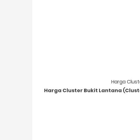
Harga Clust
Harga Cluster Bukit Lantana (Clus