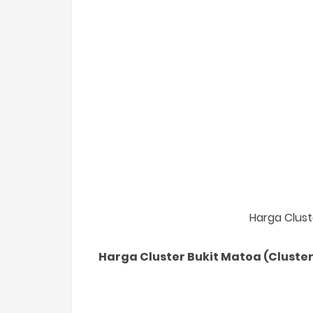
Harga Clust
Harga Cluster Bukit Matoa (Cluste