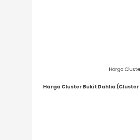
Harga Cluste
Harga Cluster Bukit Dahlia (Cluster