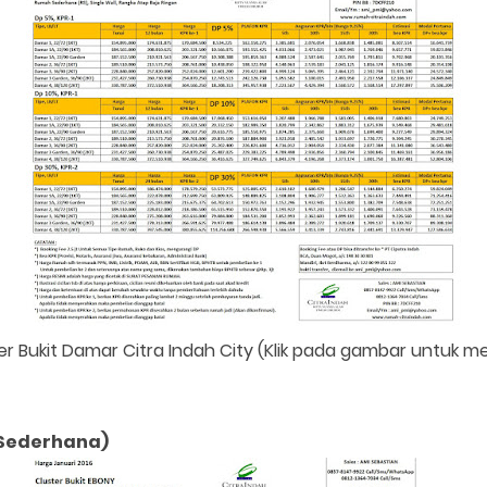
er Bukit Damar Citra Indah City (Klik pada gambar untuk 
 Sederhana)