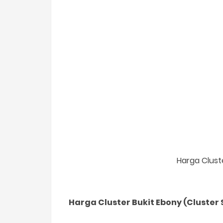
Harga Clust
Harga Cluster Bukit Ebony
(Cluster