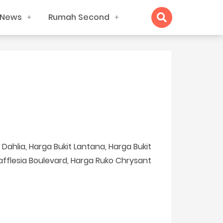
News
Rumah Second
Dahlia, Harga Bukit Lantana, Harga Bukit
Rafflesia Boulevard, Harga Ruko Chrysant