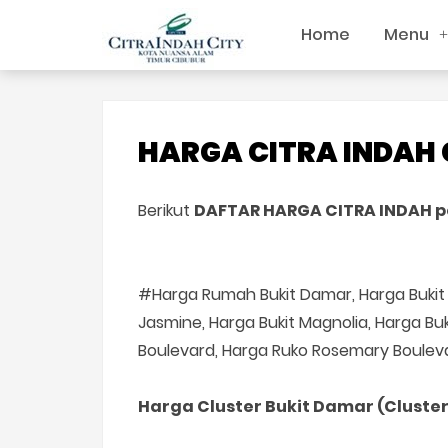
Home
Menu
HARGA CITRA INDAH C
Berikut
DAFTAR HARGA CITRA INDAH p
#Harga Rumah Bukit Damar, Harga Bukit M
Jasmine, Harga Bukit Magnolia, Harga Bu
Boulevard, Harga Ruko Rosemary Bouleva
Harga Cluster Bukit Damar (Cluste