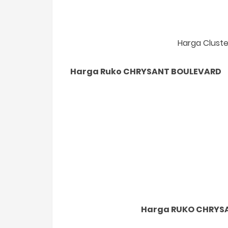
Harga Cluste
Harga Ruko CHRYSANT BOULEVARD
Harga RUKO
CHRYS