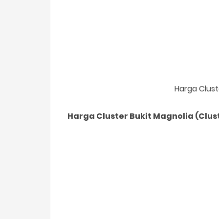
Harga Clust
Harga Cluster Bukit Magnolia
(Clus