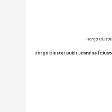
Harga Cluste
Harga Cluster Bukit Jasmine (Cluste