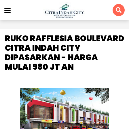
RUKO RAFFLESIA BOULEVARD
CITRA INDAH CITY
DIPASARKAN - HARGA
MULAI 980 JT AN