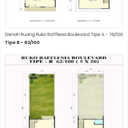
Denah Ruang Ruko Rafflesia Boulevard Tipe A - 76/120
Tipe B - 62/100