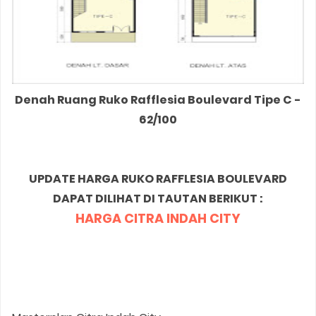
Denah Ruang Ruko Rafflesia Boulevard Tipe C -
62/100
UPDATE HARGA RUKO RAFFLESIA BOULEVARD
DAPAT DILIHAT DI TAUTAN BERIKUT :
HARGA CITRA INDAH CITY