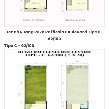
Denah Ruang Ruko Rafflesia Boulevard Tipe B -
62/100
Tipe C - 62/100