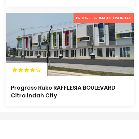
PROGRESS RUMAH CITRA INDAH
Progress Ruko RAFFLESIA BOULEVARD
Citra Indah City