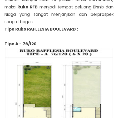
maka
Ruko RFB
menjadi tempat peluang Bisnis dan
Niaga yang sangat menjanjikan dan berprospek
sangat bagus.
Tipe Ruko RAFLLESIA BOULEVARD :
Tipe A - 76/120