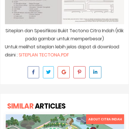
Siteplan dan Spesifikasi Bukit Tectona Citra Indah (Klik
pada gambar untuk memperbesar)
Untuk melihat siteplan lebih jelas dapat di download
disini :
SITEPLAN TECTONA.PDF
SIMILAR
ARTICLES
ABOUT CITRA INDAH