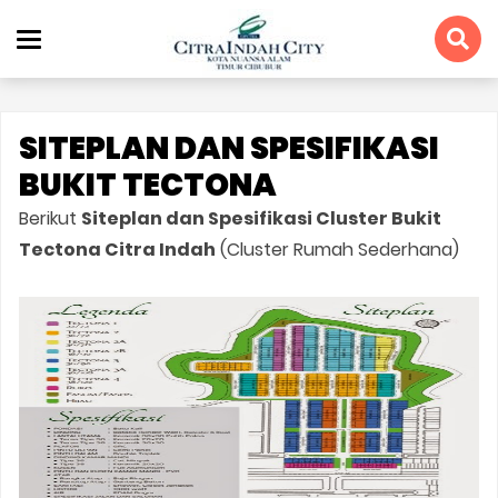
SITEPLAN DAN SPESIFIKASI
BUKIT TECTONA
Berikut
Siteplan dan Spesifikasi Cluster Bukit
Tectona Citra Indah
(Cluster Rumah Sederhana)