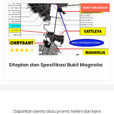
BUKIT MAGNOLIA
Siteplan dan Spesifikasi Bukit Magnolia
Dapatkan berita atau promo terkini dari kami