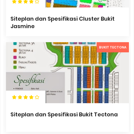
Siteplan dan Spesifikasi Cluster Bukit
Jasmine
BUKIT TECTONA
Siteplan dan Spesifikasi Bukit Tectona