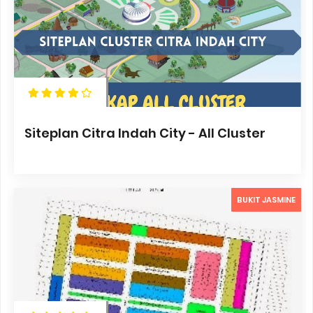
Siteplan Citra Indah City - All Cluster
BUKIT JASMINE