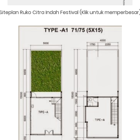
Siteplan Ruko Citra Indah Festival (Klik untuk memperbesar