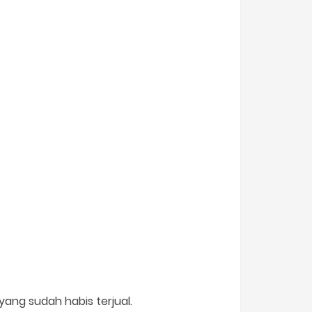
ang sudah habis terjual.