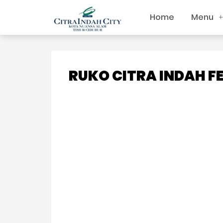
Home
Menu
RUKO CITRA INDAH FE