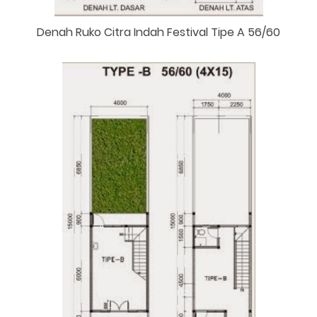
Denah Ruko Citra Indah Festival Tipe A 56/60