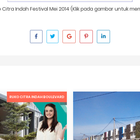
 Citra Indah Festival Mei 2014 (Klik pada gambar untuk m
RUKO CITRA INDAH BOULEVARD