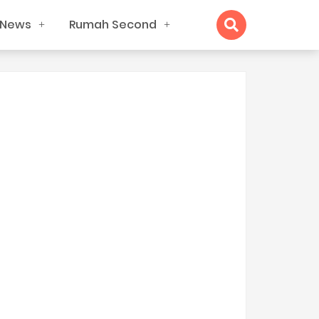
News
Rumah Second