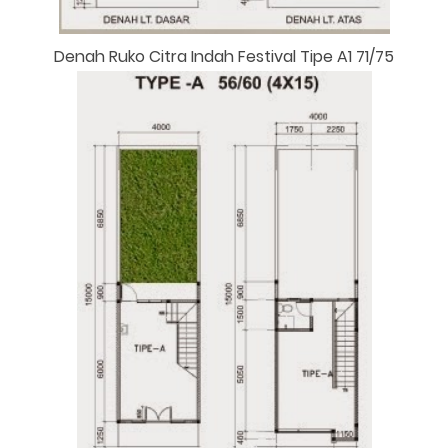
Denah Ruko Citra Indah Festival Tipe A1 71/75