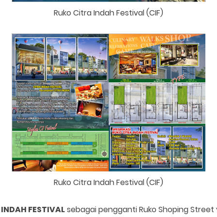
Ruko Citra Indah Festival (CIF)
Ruko Citra Indah Festival (CIF)
 INDAH FESTIVAL
sebagai pengganti Ruko Shoping Street y