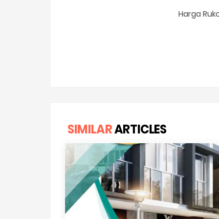
Harga Ruko
SIMILAR
ARTICLES