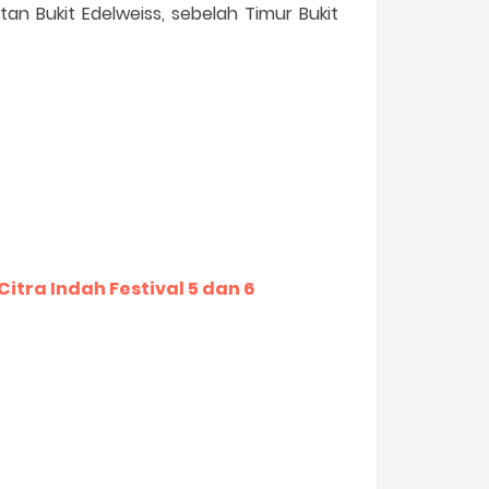
tan Bukit Edelweiss, sebelah Timur Bukit
Citra Indah Festival 5 dan 6