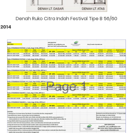
Denah Ruko Citra Indah Festival Tipe B 56/60
 2014