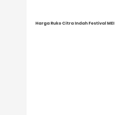
Harga Ruko Citra Indah Festival MEI