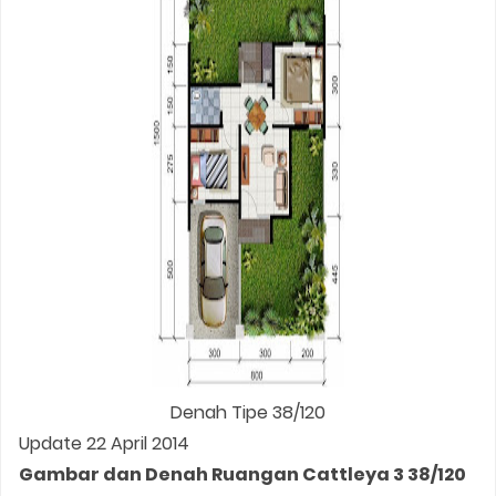
Denah Tipe 38/120
Update 22 April 2014
Gambar dan Denah Ruangan Cattleya 3 38/120