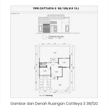
Gambar dan Denah Ruangan Cattleya 3 38/120