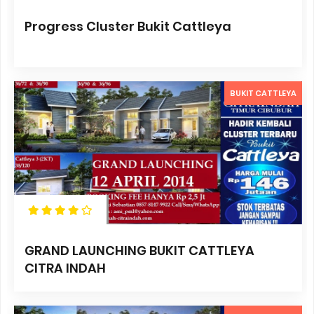
Progress Cluster Bukit Cattleya
BUKIT CATTLEYA
GRAND LAUNCHING BUKIT CATTLEYA
CITRA INDAH