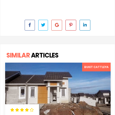
SIMILAR
ARTICLES
BUKIT CATTLEYA