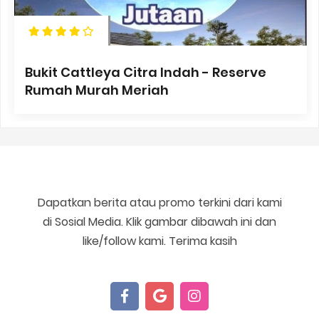
Bukit Cattleya Citra Indah - Reserve
Rumah Murah Meriah
Dapatkan berita atau promo terkini dari kami
di Sosial Media. Klik gambar dibawah ini dan
like/follow kami. Terima kasih